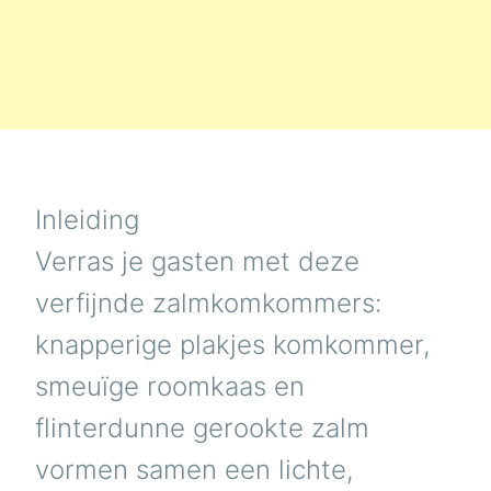
Inleiding
Verras je gasten met deze
verfijnde zalmkomkommers:
knapperige plakjes komkommer,
smeuïge roomkaas en
flinterdunne gerookte zalm
vormen samen een lichte,