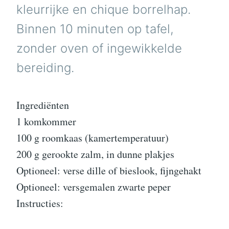
kleurrijke en chique borrelhap.
Binnen 10 minuten op tafel,
zonder oven of ingewikkelde
bereiding.
Ingrediënten
1 komkommer
100 g roomkaas (kamertemperatuur)
200 g gerookte zalm, in dunne plakjes
Optioneel: verse dille of bieslook, fijngehakt
Optioneel: versgemalen zwarte peper
Instructies: