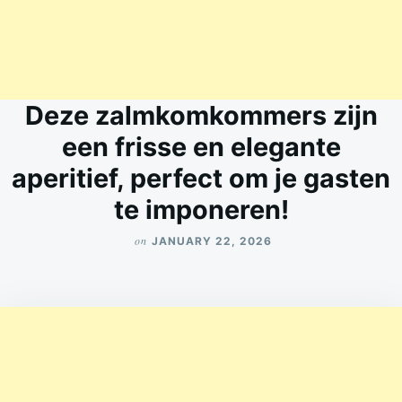
Deze zalmkomkommers zijn
een frisse en elegante
aperitief, perfect om je gasten
te imponeren!
on
JANUARY 22, 2026