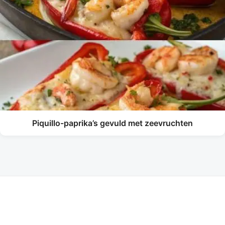
Piquillo-paprika’s gevuld met zeevruchten