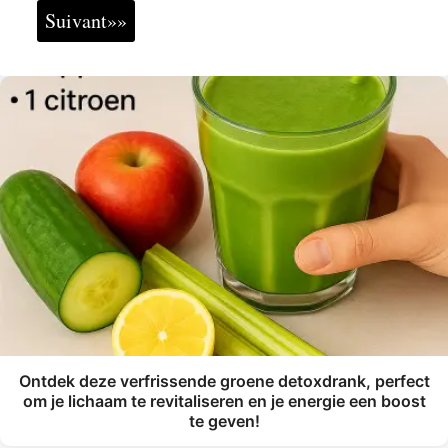
Suivant»»
Ontdek deze verfrissende groene detoxdrank, perfect
om je lichaam te revitaliseren en je energie een boost
te geven!