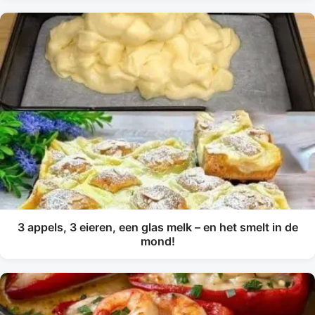
3 appels, 3 eieren, een glas melk – en het smelt in de
mond!